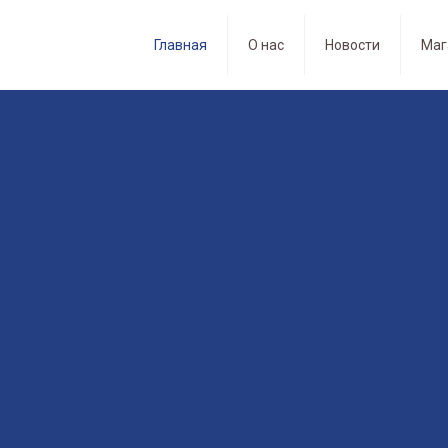
Главная
О нас
Новости