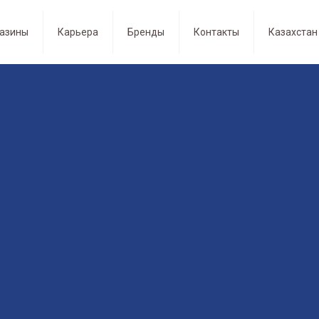
Магазины
Карьера
Бренды
Контакты
К