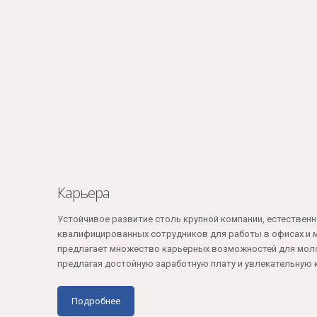
Карьера
Устойчивое развитие столь крупной компании, естественн
квалифицированных сотрудников для работы в офисах и м
предлагает множество карьерных возможностей для мол
предлагая достойную заработную плату и увлекательную
Подробнее